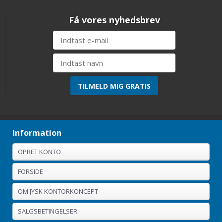
Få vores nyhedsbrev
Information
OPRET KONTO
FORSIDE
OM JYSK KONTORKONCEPT
SALGSBETINGELSER