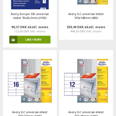
Avery Europe 100 universal
Avery ILC universal etiket
etiket 70x42,3mm (2100)
105x148mm (400)
90,37 DKK ekskl. moms
359,49 DKK ekskl. moms
112,96 DKK Inkl. moms
449,36 DKK Inkl. moms
Avery ILC universal etiket
Avery ILC universal etiket
105x37mm (1600)
105x48mm (1200)