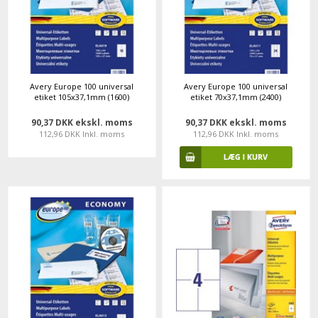
Avery Europe 100 universal
Avery Europe 100 universal
etiket 105x37,1mm (1600)
etiket 70x37,1mm (2400)
90,37 DKK ekskl. moms
90,37 DKK ekskl. moms
112,96 DKK Inkl. moms
112,96 DKK Inkl. moms