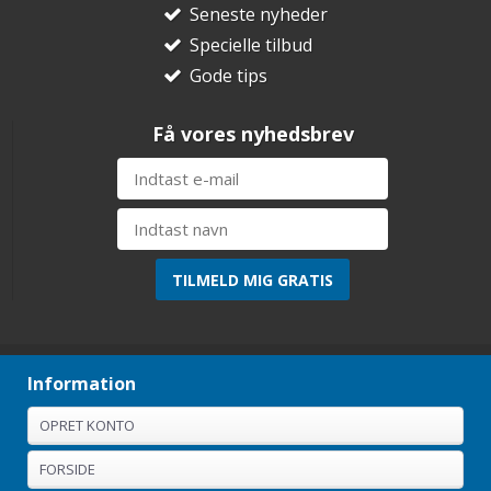
Seneste nyheder
Specielle tilbud
Gode tips
Få vores nyhedsbrev
Information
OPRET KONTO
FORSIDE