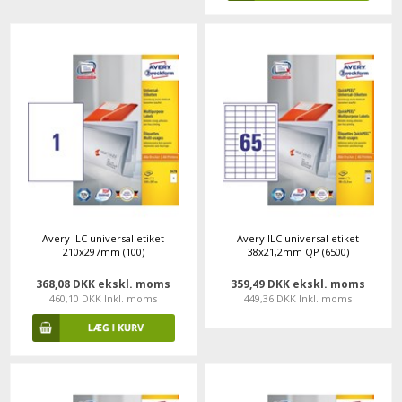
Avery ILC universal etiket
Avery ILC universal etiket
210x297mm (100)
38x21,2mm QP (6500)
368,08 DKK ekskl. moms
359,49 DKK ekskl. moms
460,10 DKK Inkl. moms
449,36 DKK Inkl. moms