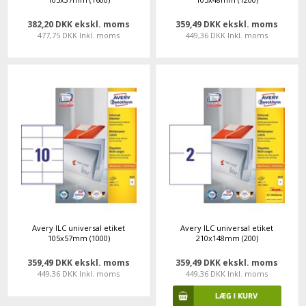
382,20 DKK ekskl. moms
359,49 DKK ekskl. moms
477,75 DKK Inkl. moms
449,36 DKK Inkl. moms
Avery ILC universal etiket
Avery ILC universal etiket
105x57mm (1000)
210x148mm (200)
359,49 DKK ekskl. moms
359,49 DKK ekskl. moms
449,36 DKK Inkl. moms
449,36 DKK Inkl. moms