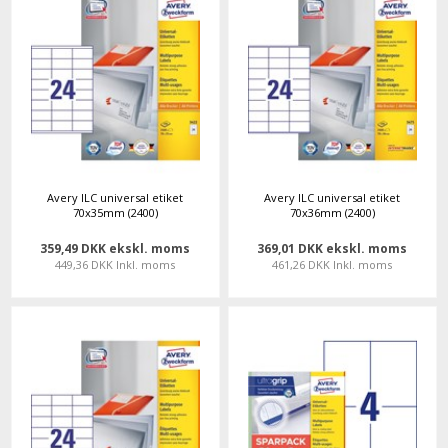
Avery ILC universal etiket
Avery ILC universal etiket
70x35mm (2400)
70x36mm (2400)
359,49 DKK ekskl. moms
369,01 DKK ekskl. moms
449,36 DKK Inkl. moms
461,26 DKK Inkl. moms