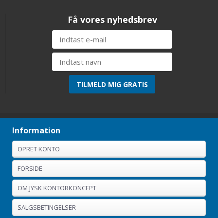
Få vores nyhedsbrev
Information
OPRET KONTO
FORSIDE
OM JYSK KONTORKONCEPT
SALGSBETINGELSER