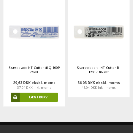
Skæreblade NT-Cutter til Q-100P
Skæreblade til NT-Cutter R-
2/sæt
1200P 10/sæt
29,63 DKK ekskl. moms
36,03 DKK ekskl. moms
37,04 DKK Inkl. moms
45,04 DKK Inkl. moms