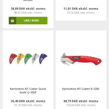
38,89 DKK ekskl. moms
11,01 DKK ekskl. moms
48,61 DKK Inkl. moms
13,76 DKK Inkl. moms
Kartonkniv NT-Cutter Quick
Kartonkniv NT-Cutter R-1200
Knife Q-100P
25,40 DKK ekskl. moms
88,75 DKK ekskl. moms
31,75 DKK Inkl. moms
110,94 DKK Inkl. moms