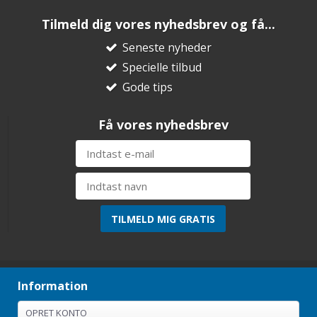
Tilmeld dig vores nyhedsbrev og få...
Seneste nyheder
Specielle tilbud
Gode tips
Få vores nyhedsbrev
Information
OPRET KONTO