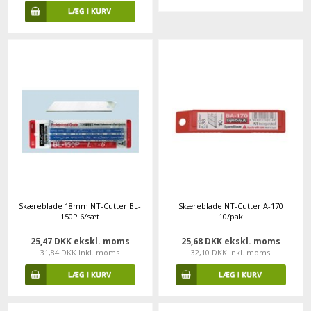
Skæreblade 18mm NT-Cutter BL-
Skæreblade NT-Cutter A-170
150P 6/sæt
10/pak
25,47 DKK ekskl. moms
25,68 DKK ekskl. moms
31,84 DKK Inkl. moms
32,10 DKK Inkl. moms