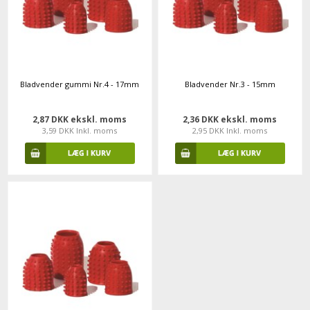
Bladvender gummi Nr.4 - 17mm
Bladvender Nr.3 - 15mm
2,87 DKK ekskl. moms
2,36 DKK ekskl. moms
3,59 DKK Inkl. moms
2,95 DKK Inkl. moms