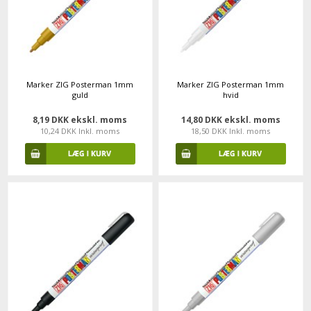
Marker ZIG Posterman 1mm
Marker ZIG Posterman 1mm
guld
hvid
8,19 DKK ekskl. moms
14,80 DKK ekskl. moms
10,24 DKK Inkl. moms
18,50 DKK Inkl. moms