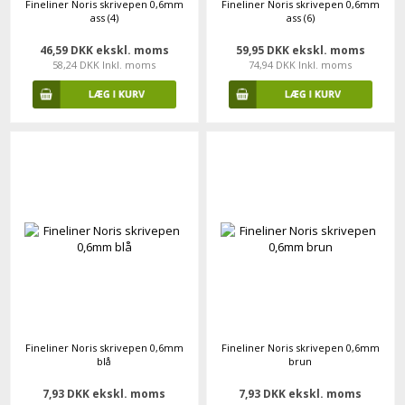
Fineliner Noris skrivepen 0,6mm
Fineliner Noris skrivepen 0,6mm
ass (4)
ass (6)
46,59 DKK ekskl. moms
59,95 DKK ekskl. moms
58,24 DKK Inkl. moms
74,94 DKK Inkl. moms
Fineliner Noris skrivepen 0,6mm
Fineliner Noris skrivepen 0,6mm
blå
brun
7,93 DKK ekskl. moms
7,93 DKK ekskl. moms