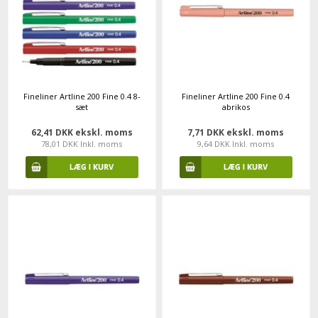
Fineliner Artline 200 Fine 0.4 8-
Fineliner Artline 200 Fine 0.4
sæt
abrikos
62,41 DKK ekskl. moms
7,71 DKK ekskl. moms
78,01 DKK Inkl. moms
9,64 DKK Inkl. moms