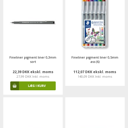
Fineliner pigment liner 0,3mm
Fineliner pigment liner 0,5mm
sort
ass (6)
22,39 DKK ekskl. moms
112,07 DKK ekskl. moms
27,99 DKK Inkl. moms
140,09 DKK Inkl. moms