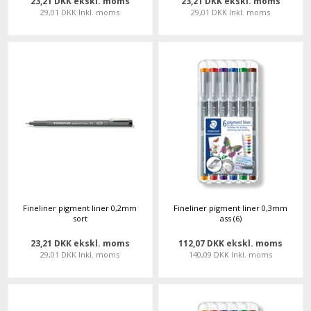
23,21 DKK ekskl. moms
23,21 DKK ekskl. moms
29,01 DKK Inkl. moms
29,01 DKK Inkl. moms
Fineliner pigment liner 0,2mm
Fineliner pigment liner 0,3mm
sort
ass (6)
23,21 DKK ekskl. moms
112,07 DKK ekskl. moms
29,01 DKK Inkl. moms
140,09 DKK Inkl. moms