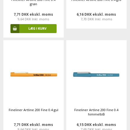
grøn
7,71 DKK ekskl. moms
6,16 DKK ekskl. moms
9,64 DKK Inkl. moms
7,70 DKK Inkl. moms
Fineliner Artline 200 Fine 0.4 gul
Fineliner Artline 200 Fine 0.4
himmelblå
7,71 DKK ekskl. moms
6,15 DKK ekskl. moms
9,64 DKK Inkl. moms
7,69 DKK Inkl. moms