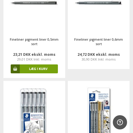
Fineliner pigment liner 0,5mm
Fineliner pigment liner 0,6mm
sort
sort
23,21 DKK ekskl. moms
24,72 DKK ekskl. moms
29,01 DKK Inkl. moms
30,90 DKK Inkl. moms