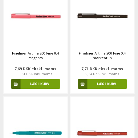
Fineliner Artline 200 Fine 0.4
Fineliner Artline 200 Fine 0.4
magenta
mørkebrun
7,69 DKK ekskl. moms
7,71 DKK ekskl. moms
9,61 DKK Inkl. moms
9,64 DKK Inkl. moms