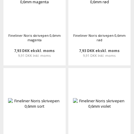
Fineliner Noris skrivepen 0,6mm
Fineliner Noris skrivepen 0,6mm
magenta
rød
7,93 DKK ekskl. moms
7,93 DKK ekskl. moms
9,91 DKK Inkl. moms
9,91 DKK Inkl. moms