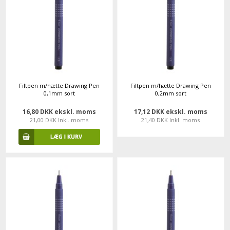
Filtpen m/hætte Drawing Pen
Filtpen m/hætte Drawing Pen
0,1mm sort
0,2mm sort
16,80 DKK ekskl. moms
17,12 DKK ekskl. moms
21,00 DKK Inkl. moms
21,40 DKK Inkl. moms