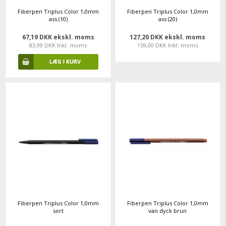
Fiberpen Triplus Color 1,0mm
Fiberpen Triplus Color 1,0mm
ass (10)
ass (20)
67,19 DKK ekskl. moms
127,20 DKK ekskl. moms
83,99 DKK Inkl. moms
159,00 DKK Inkl. moms
Fiberpen Triplus Color 1,0mm
Fiberpen Triplus Color 1,0mm
sort
van dyck brun