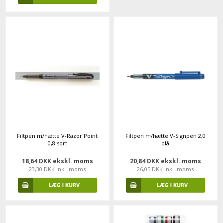
Filtpen m/hætte V-Razor Point
Filtpen m/hætte V-Signpen 2,0
0,8 sort
blå
18,64 DKK ekskl. moms
20,84 DKK ekskl. moms
23,30 DKK Inkl. moms
26,05 DKK Inkl. moms