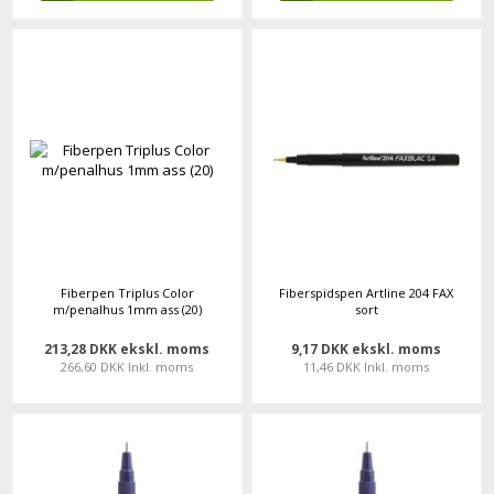
Fiberpen Triplus Color
Fiberspidspen Artline 204 FAX
m/penalhus 1mm ass (20)
sort
213,28 DKK ekskl. moms
9,17 DKK ekskl. moms
266,60 DKK Inkl. moms
11,46 DKK Inkl. moms