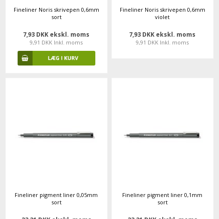
Fineliner Noris skrivepen 0,6mm
Fineliner Noris skrivepen 0,6mm
sort
violet
7,93 DKK ekskl. moms
7,93 DKK ekskl. moms
9,91 DKK Inkl. moms
9,91 DKK Inkl. moms
Fineliner pigment liner 0,05mm
Fineliner pigment liner 0,1mm
sort
sort