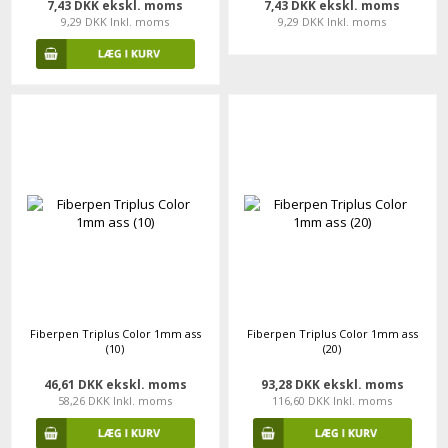
7,43 DKK ekskl. moms
7,43 DKK ekskl. moms
9,29 DKK Inkl. moms
9,29 DKK Inkl. moms
Fiberpen Triplus Color 1mm ass
Fiberpen Triplus Color 1mm ass
(10)
(20)
46,61 DKK ekskl. moms
93,28 DKK ekskl. moms
58,26 DKK Inkl. moms
116,60 DKK Inkl. moms