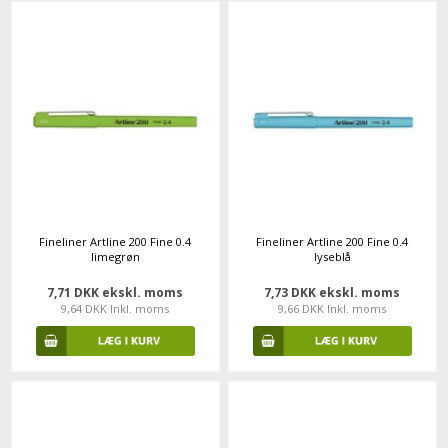
Fineliner Artline 200 Fine 0.4
Fineliner Artline 200 Fine 0.4
limegrøn
lyseblå
7,71 DKK ekskl. moms
7,73 DKK ekskl. moms
9,64 DKK Inkl. moms
9,66 DKK Inkl. moms