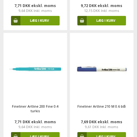
7,71 DKK ekskl. moms
9,72 DKK ekskl. moms
9,64 DKK Inkl. moms
12,15 DKK Inkl. moms
Fineliner Artline 200 Fine 0.4
Fineliner Artline 210 M 0.6 blå
turkis
7,71 DKK ekskl. moms
7,69 DKK ekskl. moms
9,64 DKK Inkl. moms
9,61 DKK Inkl. moms