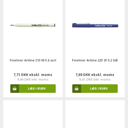
Fineliner Artline 210 M 0.6 sort
Fineliner Artline 220 SF 0.2 blå
7,71 DKK ekskl. moms
7,69 DKK ekskl. moms
9,64 DKK Inkl. moms
9,61 DKK Inkl. moms