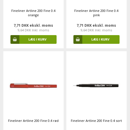
Fineliner Artline 200 Fine 0.4
Fineliner Artline 200 Fine 0.4
orange
pink
7,71 DKK ekskl. moms
7,71 DKK ekskl. moms
9,64 DKK Inkl. moms
9,64 DKK Inkl. moms
Fineliner Artline 200 Fine 0.4 rød
Fineliner Artline 200 Fine 0.4 sort