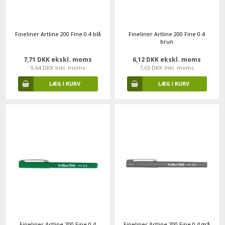
Fineliner Artline 200 Fine 0.4 blå
Fineliner Artline 200 Fine 0.4
brun
7,71 DKK ekskl. moms
6,12 DKK ekskl. moms
9,64 DKK Inkl. moms
7,65 DKK Inkl. moms
Fineliner Artline 200 Fine 0.4
Fineliner Artline 200 Fine 0.4 grå