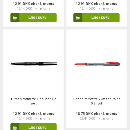
12,91 DKK ekskl. moms
12,91 DKK ekskl. moms
16,14 DKK Inkl. moms
16,14 DKK Inkl. moms
Filtpen m/hætte Fineliner 1,2
Filtpen m/hætte V-Razor Point
sort
0,8 rød
12,91 DKK ekskl. moms
18,75 DKK ekskl. moms
16,14 DKK Inkl. moms
23,44 DKK Inkl. moms