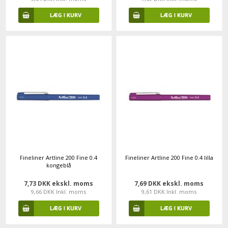
Fineliner Artline 200 Fine 0.4
Fineliner Artline 200 Fine 0.4 lilla
kongeblå
7,73 DKK ekskl. moms
7,69 DKK ekskl. moms
9,66 DKK Inkl. moms
9,61 DKK Inkl. moms