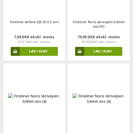
Fineliner Artline 220 SF 0.2 sort
Fineliner Noris skrivepen 0,6mm
ass (10)
7,69 DKK ekskl. moms
79,95 DKK ekskl. moms
9,61 DKK Inkl. moms
99,94 DKK Inkl. moms