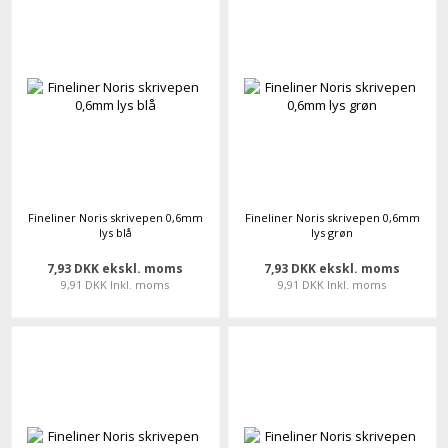
Fineliner Noris skrivepen 0,6mm
Fineliner Noris skrivepen 0,6mm
lys blå
lys grøn
7,93 DKK ekskl. moms
7,93 DKK ekskl. moms
9,91 DKK Inkl. moms
9,91 DKK Inkl. moms