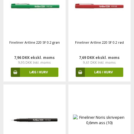
Fineliner Artline 220 SF 0.2 grøn
Fineliner Artline 220 SF 0.2 rød
7,96 DKK ekskl. moms
7,69 DKK ekskl. moms
9,95 DKK Inkl. moms
9,61 DKK Inkl. moms