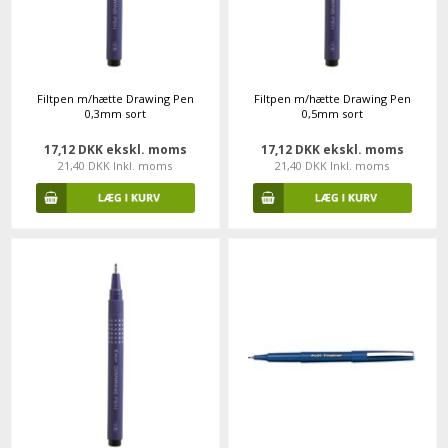
Filtpen m/hætte Drawing Pen
Filtpen m/hætte Drawing Pen
0,3mm sort
0,5mm sort
17,12 DKK ekskl. moms
17,12 DKK ekskl. moms
21,40 DKK Inkl. moms
21,40 DKK Inkl. moms