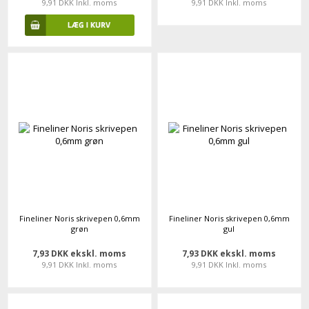
9,91 DKK Inkl. moms
9,91 DKK Inkl. moms
Fineliner Noris skrivepen 0,6mm
Fineliner Noris skrivepen 0,6mm
grøn
gul
7,93 DKK ekskl. moms
7,93 DKK ekskl. moms
9,91 DKK Inkl. moms
9,91 DKK Inkl. moms