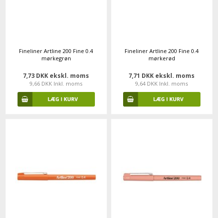
Fineliner Artline 200 Fine 0.4
Fineliner Artline 200 Fine 0.4
mørkegrøn
mørkerød
7,73 DKK ekskl. moms
7,71 DKK ekskl. moms
9,66 DKK Inkl. moms
9,64 DKK Inkl. moms