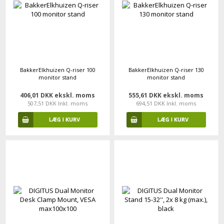
BakkerElkhuizen Q-riser 100
BakkerElkhuizen Q-riser 130
monitor stand
monitor stand
406,01 DKK ekskl. moms
555,61 DKK ekskl. moms
507,51 DKK Inkl. moms
694,51 DKK Inkl. moms