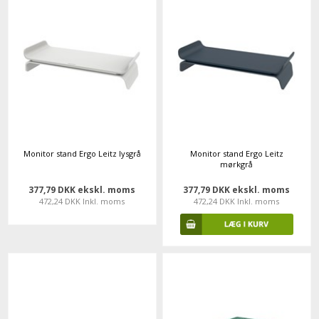
Monitor stand Ergo Leitz lysgrå
Monitor stand Ergo Leitz
mørkgrå
377,79 DKK ekskl. moms
377,79 DKK ekskl. moms
472,24 DKK Inkl. moms
472,24 DKK Inkl. moms