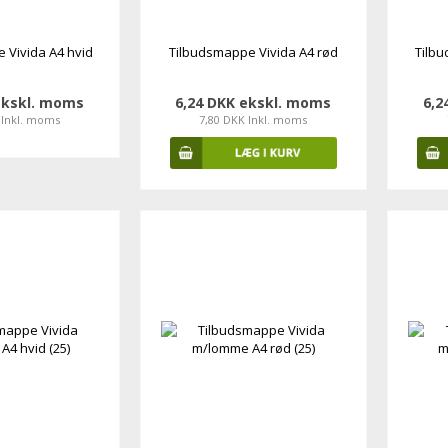
 Vivida A4 hvid
Tilbudsmappe Vivida A4 rød
Tilbu
ekskl. moms
6,24 DKK ekskl. moms
6,2
 Inkl. moms
7,80 DKK Inkl. moms