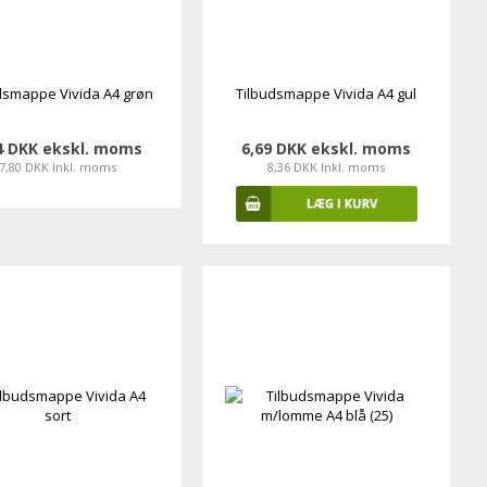
dsmappe Vivida A4 grøn
Tilbudsmappe Vivida A4 gul
4 DKK ekskl. moms
6,69 DKK ekskl. moms
7,80 DKK Inkl. moms
8,36 DKK Inkl. moms