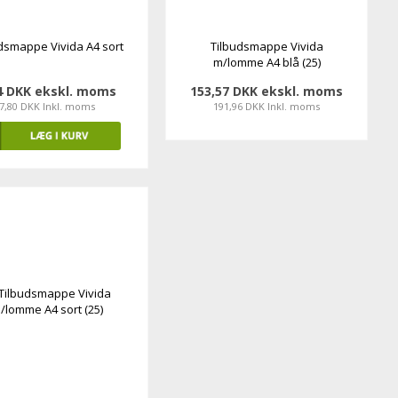
dsmappe Vivida A4 sort
Tilbudsmappe Vivida
m/lomme A4 blå (25)
4 DKK ekskl. moms
153,57 DKK ekskl. moms
7,80 DKK Inkl. moms
191,96 DKK Inkl. moms