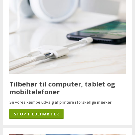
Tilbehør til computer, tablet og
mobiltelefoner
Se vores kæmpe udvalg af printere i forskellige mærker
SHOP TILBEHØR HER