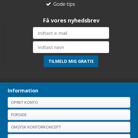
Gode tips
Få vores nyhedsbrev
Information
OPRET KONTO
FORSIDE
OM JYSK KONTORKONCEPT