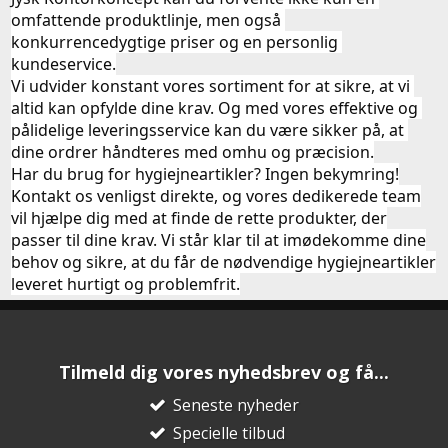
omfattende produktlinje, men også 
konkurrencedygtige priser og en personlig 
kundeservice.
Vi udvider konstant vores sortiment for at sikre, at vi 
altid kan opfylde dine krav. Og med vores effektive og 
pålidelige leveringsservice kan du være sikker på, at 
dine ordrer håndteres med omhu og præcision.
Har du brug for hygiejneartikler? Ingen bekymring!
Kontakt os venligst direkte, og vores dedikerede team
vil hjælpe dig med at finde de rette produkter, der
passer til dine krav. Vi står klar til at imødekomme dine
behov og sikre, at du får de nødvendige hygiejneartikler
leveret hurtigt og problemfrit.
Tilmeld dig vores nyhedsbrev og få...
Seneste nyheder
Specielle tilbud