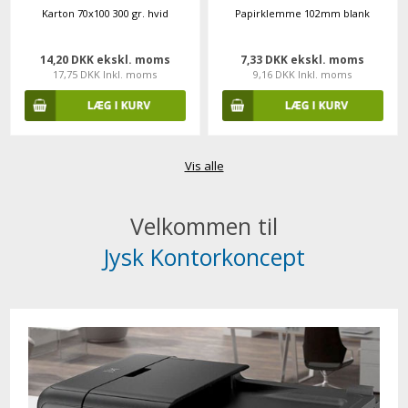
Karton 70x100 300 gr. hvid
Papirklemme 102mm blank
14,20 DKK ekskl. moms
7,33 DKK ekskl. moms
17,75 DKK Inkl. moms
9,16 DKK Inkl. moms
Vis alle
Velkommen til
Jysk Kontorkoncept