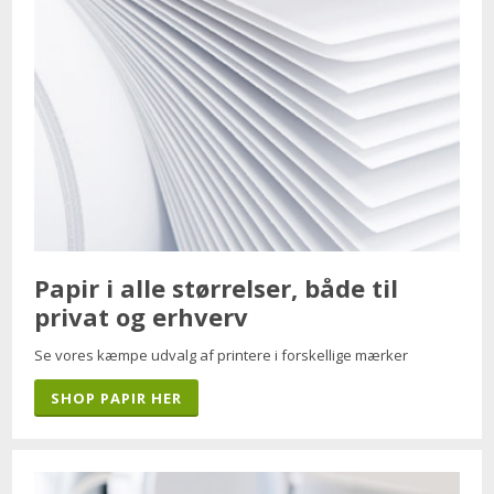
Papir i alle størrelser, både til
privat og erhverv
Se vores kæmpe udvalg af printere i forskellige mærker
SHOP PAPIR HER