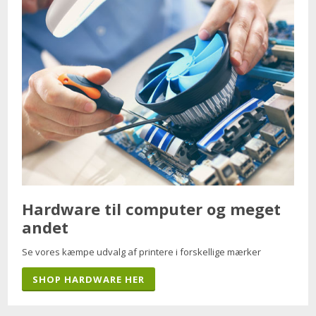
Hardware til computer og meget
andet
Se vores kæmpe udvalg af printere i forskellige mærker
SHOP HARDWARE HER