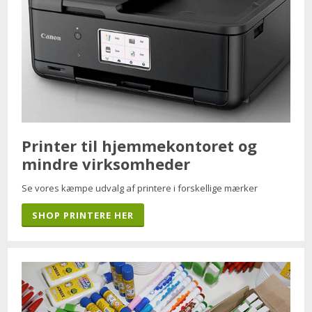
Printer til hjemmekontoret og
mindre virksomheder
Se vores kæmpe udvalg af printere i forskellige mærker
SHOP PRINTERE HER