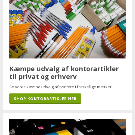
Kæmpe udvalg af kontorartikler
til privat og erhverv
Se vores kæmpe udvalg af printere i forskellige mærker
SHOP KONTORARTIKLER HER