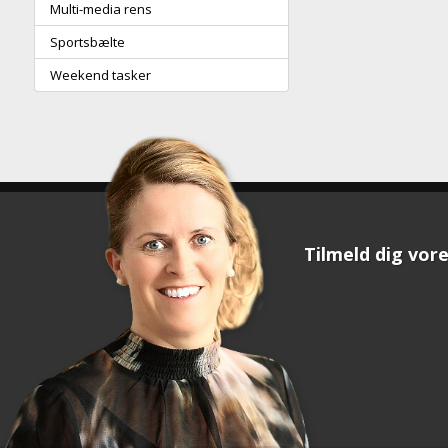
Multi-media rens
Sportsbælte
Weekend tasker
Tilmeld dig vore