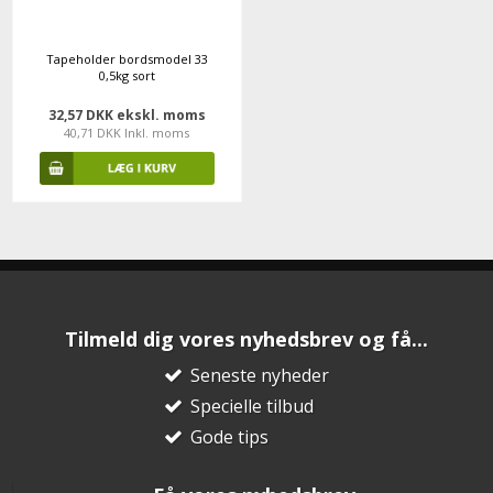
Tapeholder bordsmodel 33
0,5kg sort
32,57 DKK ekskl. moms
40,71 DKK Inkl. moms
Tilmeld dig vores nyhedsbrev og få...
Seneste nyheder
Specielle tilbud
Gode tips