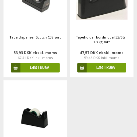
Tape dispenser Scotch C38 sort
Tapeholder bordmodel 33/66m
1.3 kg sort
53,93 DKK ekskl. moms
47,57 DKK ekskl. moms
67,41 DKK Inkl. moms
59,46 DKK Inkl. moms