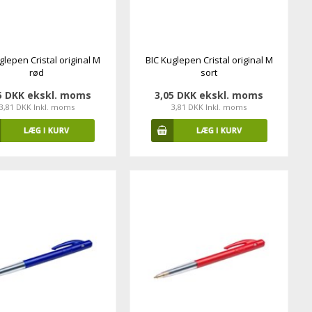
glepen Cristal original M
BIC Kuglepen Cristal original M
rød
sort
5 DKK ekskl. moms
3,05 DKK ekskl. moms
3,81 DKK Inkl. moms
3,81 DKK Inkl. moms