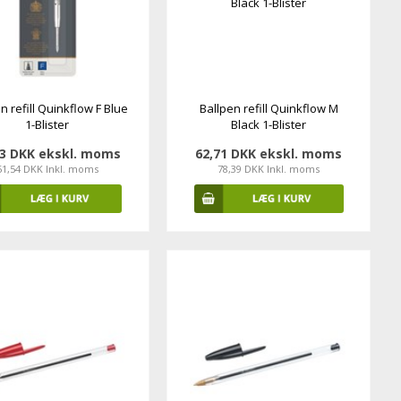
n refill Quinkflow F Blue
Ballpen refill Quinkflow M
1-Blister
Black 1-Blister
23 DKK ekskl. moms
62,71 DKK ekskl. moms
51,54 DKK Inkl. moms
78,39 DKK Inkl. moms