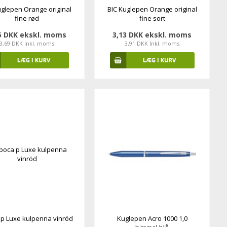
uglepen Orange original
BIC Kuglepen Orange original
fine rød
fine sort
5 DKK ekskl. moms
3,13 DKK ekskl. moms
3,69 DKK Inkl. moms
3,91 DKK Inkl. moms
 p Luxe kulpenna vinröd
Kuglepen Acro 1000 1,0