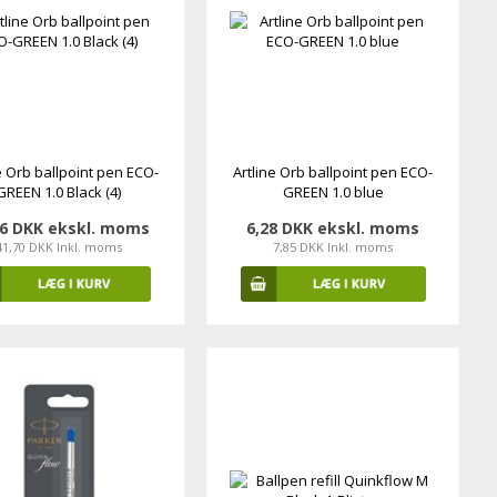
e Orb ballpoint pen ECO-
Artline Orb ballpoint pen ECO-
GREEN 1.0 Black (4)
GREEN 1.0 blue
36 DKK ekskl. moms
6,28 DKK ekskl. moms
41,70 DKK Inkl. moms
7,85 DKK Inkl. moms