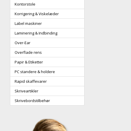
Kontorstole
Korrigering & Viskelæder
Label maskiner
Laminering & Indbinding
Over-Ear
Overflade rens
Papir & Etiketter
PC standere & holdere
Rapid skaffevarer
Skriveartikler
Skrivebordstilbehør