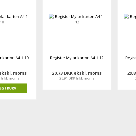
r karton A4 1-10
Register Mylar karton A4 1-12
Regis
 ekskl. moms
20,73 DKK ekskl. moms
29,
K Inkl. moms
25,91 DKK Inkl. moms