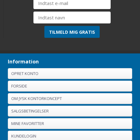
Information
OPRET KONTO
FORSIDE
OM JYSK KONTORKONCEPT
SALGSBETINGELSER
MINE FAVORITTER
KUNDELOGIN