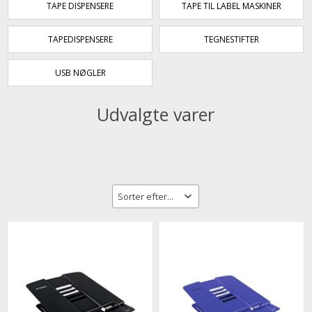
TAPE DISPENSERE
TAPE TIL LABEL MASKINER
TAPEDISPENSERE
TEGNESTIFTER
USB NØGLER
Udvalgte varer