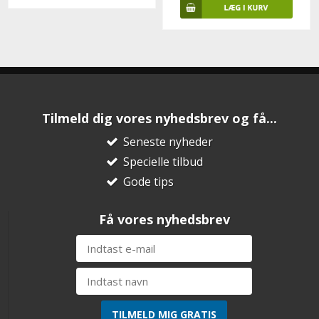
Tilmeld dig vores nyhedsbrev og få...
Seneste nyheder
Specielle tilbud
Gode tips
Få vores nyhedsbrev