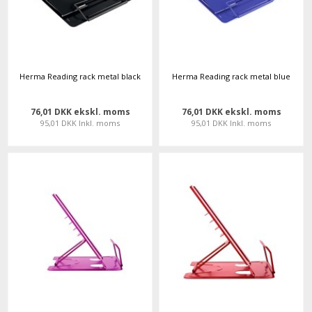
Herma Reading rack metal black
Herma Reading rack metal blue
76,01 DKK ekskl. moms
76,01 DKK ekskl. moms
95,01 DKK Inkl. moms
95,01 DKK Inkl. moms