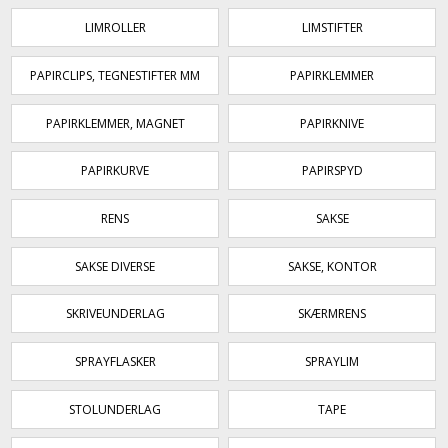
LIMROLLER
LIMSTIFTER
PAPIRCLIPS, TEGNESTIFTER MM
PAPIRKLEMMER
PAPIRKLEMMER, MAGNET
PAPIRKNIVE
PAPIRKURVE
PAPIRSPYD
RENS
SAKSE
SAKSE DIVERSE
SAKSE, KONTOR
SKRIVEUNDERLAG
SKÆRMRENS
SPRAYFLASKER
SPRAYLIM
STOLUNDERLAG
TAPE