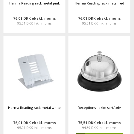
Herma Reading rack metal pink
Herma Reading rack metal red
76,01 DKK ekskl. moms
76,01 DKK ekskl. moms
95,01 DKK Inkl. moms
95,01 DKK Inkl. moms
Herma Reading rack metal white
Receptionsklokke sort/sølv
76,01 DKK ekskl. moms
75,51 DKK ekskl. moms
95,01 DKK Inkl. moms
94,39 DKK Inkl. moms