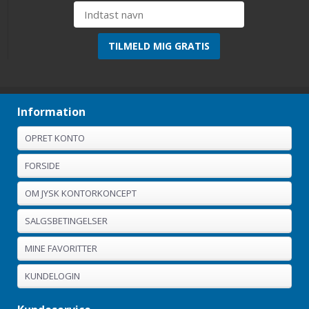
Information
OPRET KONTO
FORSIDE
OM JYSK KONTORKONCEPT
SALGSBETINGELSER
MINE FAVORITTER
KUNDELOGIN