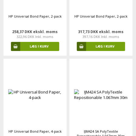
HP Universal Bond Paper, 2-pack
HP Universal Bond Paper, 2-pack
258,37 DKK ekskl. moms
317,73 DKK ekskl. moms
322,96 DKK Inkl. moms
397,16 DKK Inkl. moms
HP Universal Bond Paper, 4-pack
IJM424 SA PolyTextile
Repositionable 1.067mm 30m