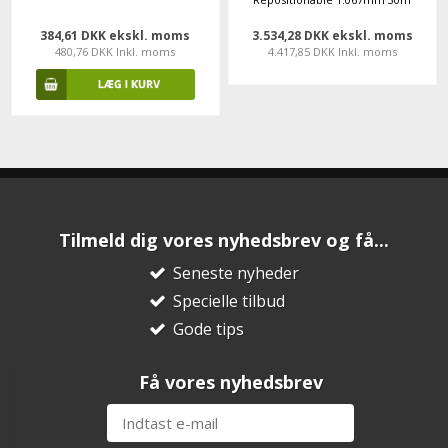
384,61 DKK ekskl. moms
3.534,28 DKK ekskl. moms
480,76 DKK Inkl. moms
4.417,85 DKK Inkl. moms
Tilmeld dig vores nyhedsbrev og få...
Seneste nyheder
Specielle tilbud
Gode tips
Få vores nyhedsbrev